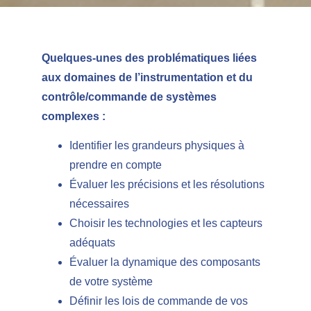
Quelques-unes des problématiques liées
aux domaines de l’instrumentation et du
contrôle/commande de systèmes
complexes :
Identifier les grandeurs physiques à
prendre en compte
Évaluer les précisions et les résolutions
nécessaires
Choisir les technologies et les capteurs
adéquats
Évaluer la dynamique des composants
de votre système
Définir les lois de commande de vos