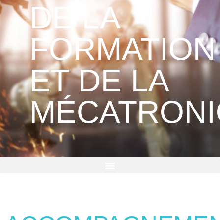
DE LA
FORMATION
ET DE LA
MÉCATRON