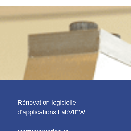
Rénovation logicielle
d’applications LabVIEW