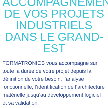
ACCOMPAGNEME
DE VOS PROJETS
INDUSTRIELS
DANS LE GRAND-
EST
FORMATRONICS vous accompagne sur
toute la durée de votre projet depuis la
définition de votre besoin, l’analyse
fonctionnelle, l’identification de l’architecture
matérielle jusqu’au développement logiciel
et sa validation.