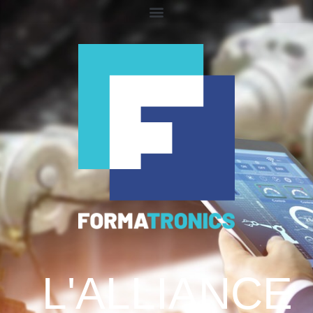
L'ALLIANCE