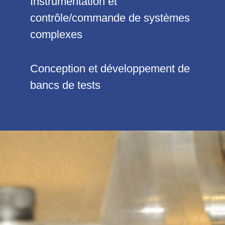
Instrumentation et
contrôle/commande de systèmes
complexes
Conception et développement de
bancs de tests