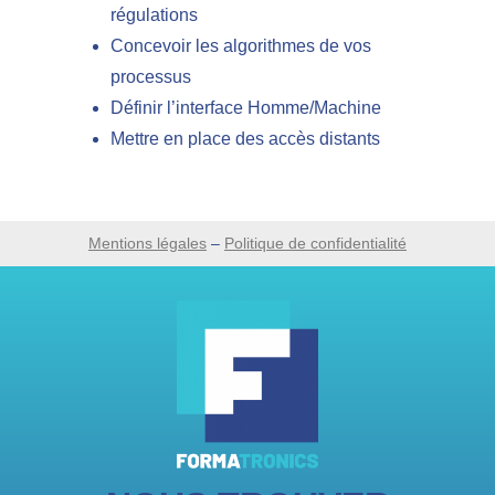
régulations
Concevoir les algorithmes de vos
processus
Définir l’interface Homme/Machine
Mettre en place des accès distants
Mentions légales
–
Politique de confidentialité