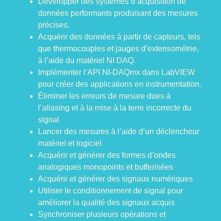
Développer des systèmes d’acquisition de
données performants produisant des mesures
précises.
Acquérir des données à partir de capteurs, tels
que thermocouples et jauges d’extensométrie,
à l’aide du matériel NI DAQ.
Implémenter l’API NI-DAQmx dans LabVIEW
pour créer des applications en instrumentation.
Éliminer les erreurs de mesure dues à
l’aliasing et à la mise à la terre incorrecte du
signal
Lancer des mesures à l’aide d’un déclencheur
matériel et logiciel
Acquérir et générer des formes d’ondes
analogiques monopoints et bufferisées
Acquérir et générer des signaux numériques
Utiliser le conditionnement de signal pour
améliorer la qualité des signaux acquis
Synchroniser plusieurs opérations et