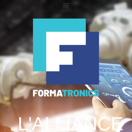
L'ALLIANCE