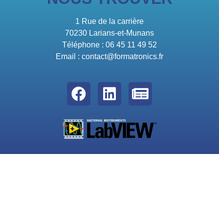
1 Rue de la carrière
70230 Larians-et-Munans
Téléphone : 06 45 11 49 52
Email : contact@formatronics.fr