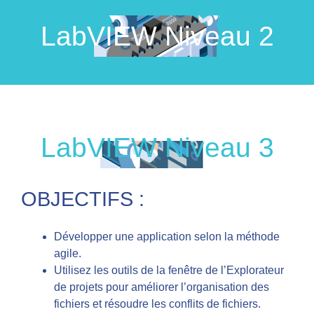
LabVIEW Niveau 2
LabVIEW Niveau 3
OBJECTIFS :
Développer une application selon la méthode
agile.
Utilisez les outils de la fenêtre de l’Explorateur
de projets pour améliorer l’organisation des
fichiers et résoudre les conflits de fichiers.