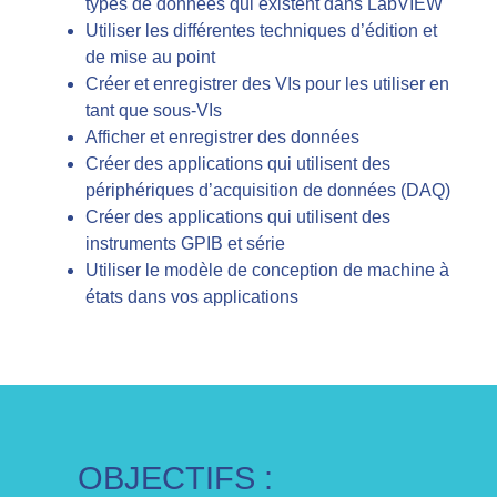
types de données qui existent dans LabVIEW
Utiliser les différentes techniques d’édition et
de mise au point
Créer et enregistrer des VIs pour les utiliser en
tant que sous-VIs
Afficher et enregistrer des données
Créer des applications qui utilisent des
périphériques d’acquisition de données (DAQ)
Créer des applications qui utilisent des
instruments GPIB et série
Utiliser le modèle de conception de machine à
états dans vos applications
OBJECTIFS :