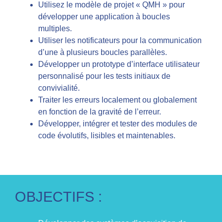
Utilisez le modèle de projet « QMH » pour
développer une application à boucles
multiples.
Utiliser les notificateurs pour la communication
d’une à plusieurs boucles parallèles.
Développer un prototype d’interface utilisateur
personnalisé pour les tests initiaux de
convivialité.
Traiter les erreurs localement ou globalement
en fonction de la gravité de l’erreur.
Développer, intégrer et tester des modules de
code évolutifs, lisibles et maintenables.
OBJECTIFS :