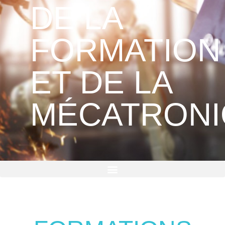
DE LA
FORMATION
ET DE LA
MÉCATRON