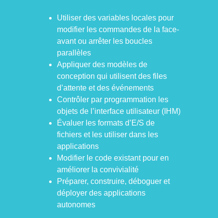
Utiliser des variables locales pour
modifier les commandes de la face-
avant ou arrêter les boucles
parallèles
Appliquer des modèles de
conception qui utilisent des files
d’attente et des événements
Contrôler par programmation les
objets de l’interface utilisateur (IHM)
Évaluer les formats d’E/S de
fichiers et les utiliser dans les
applications
Modifier le code existant pour en
améliorer la convivialité
Préparer, construire, déboguer et
déployer des applications
autonomes