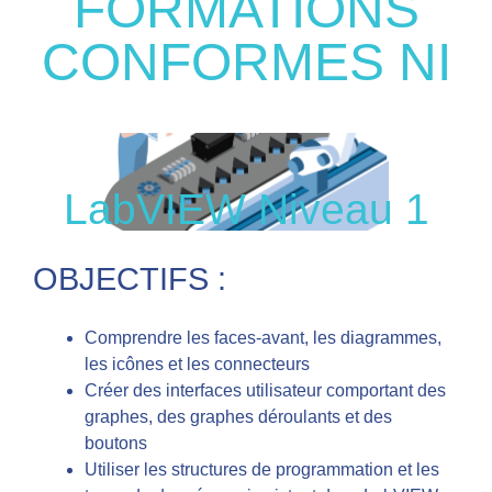
FORMATIONS
CONFORMES NI
LabVIEW Niveau 1
OBJECTIFS :
Comprendre les faces-avant, les diagrammes,
les icônes et les connecteurs
Créer des interfaces utilisateur comportant des
graphes, des graphes déroulants et des
boutons
Utiliser les structures de programmation et les