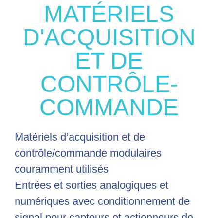
MATÉRIELS
D'ACQUISITION
ET DE
CONTRÔLE-
COMMANDE
Matériels d’acquisition et de
contrôle/commande modulaires
couramment utilisés
Entrées et sorties analogiques et
numériques avec conditionnement de
signal pour capteurs et actionneurs de