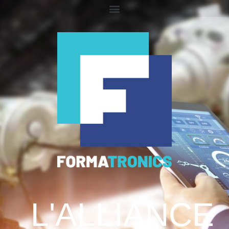
L'ALLIANCE