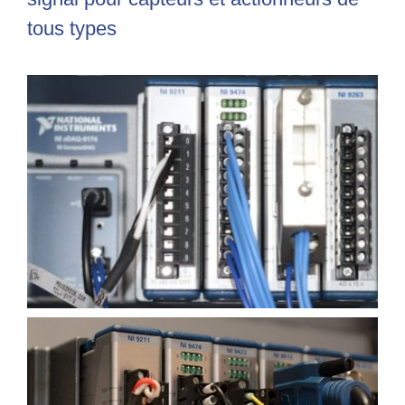
tous types