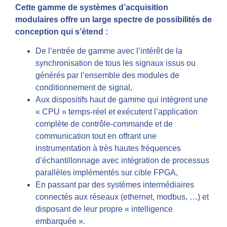
Cette gamme de systèmes d’acquisition
modulaires offre un large spectre de possibilités de
conception qui s’étend :
De l’entrée de gamme avec l’intérêt de la
synchronisation de tous les signaux issus ou
générés par l’ensemble des modules de
conditionnement de signal,
Aux dispositifs haut de gamme qui intègrent une
« CPU » temps-réel et exécutent l’application
complète de contrôle-commande et de
communication tout en offrant une
instrumentation à très hautes fréquences
d’échantillonnage avec intégration de processus
parallèles implémentés sur cible FPGA,
En passant par des systèmes intermédiaires
connectés aux réseaux (ethernet, modbus, …) et
disposant de leur propre « intelligence
embarquée ».