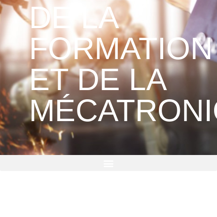
DE LA
FORMATION
ET DE LA
MÉCATRON